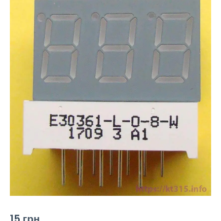
15
грн.