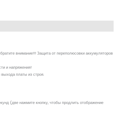
братите внимание!!! Защита от переполюсовки аккумуляторов
ти и напряжения!
 выхода платы из строя.
екунд (две нажмите кнопку, чтобы продлить отображение