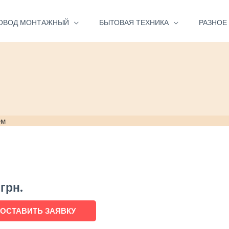
ОВОД МОНТАЖНЫЙ
БЫТОВАЯ ТЕХНИКА
РАЗНОЕ
ем
0
грн.
ОСТАВИТЬ ЗАЯВКУ