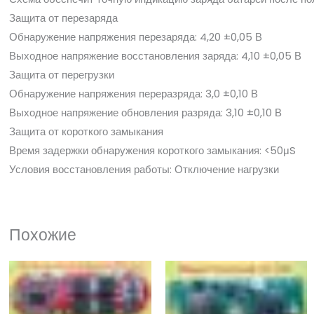
Защита от перезаряда
Обнаружение напряжения перезаряда: 4,20 ±0,05 В
Выходное напряжение восстановления заряда: 4,10 ±0,05 В
Защита от перегрузки
Обнаружение напряжения переразряда: 3,0 ±0,10 В
Выходное напряжение обновления разряда: 3,10 ±0,10 В
Защита от короткого замыкания
Время задержки обнаружения короткого замыкания: <50μS
Условия восстановления работы: Отключение нагрузки
Похожие