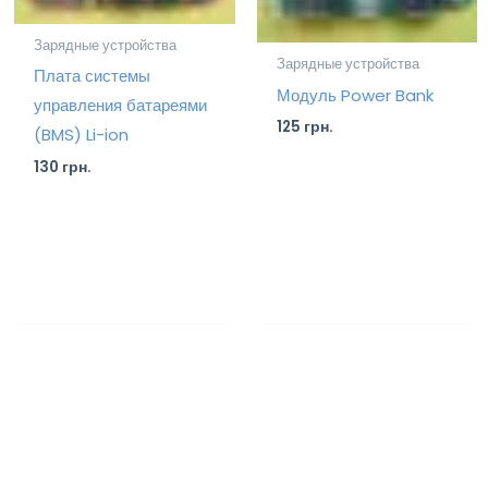
Зарядные устройства
Зарядные устройства
Плата системы
Модуль Power Bank
управления батареями
125
грн.
(BMS) Li-ion
130
грн.