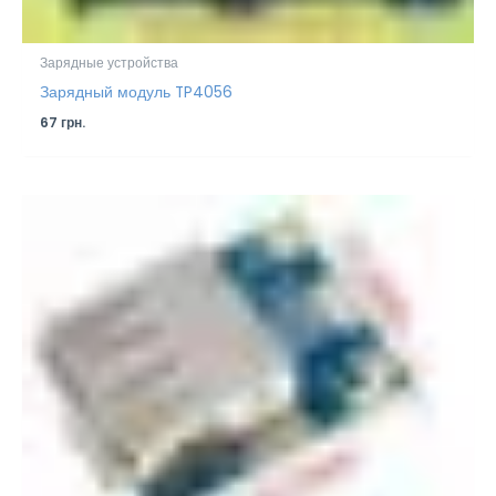
Зарядные устройства
Зарядный модуль TP4056
67
грн.