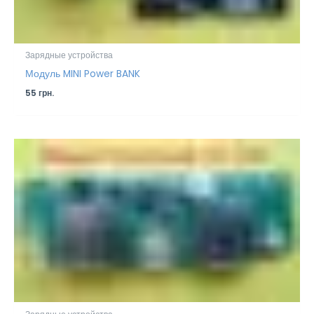
Зарядные устройства
Модуль MINI Power BANK
55
грн.