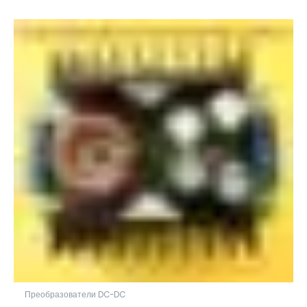
Преобразователи DC-DC