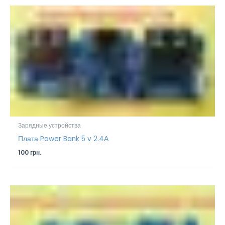
Зарядные устройства
Плата Power Bank 5 v 2.4А
100
грн.