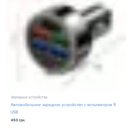
Зарядные устройства
Автомобильное зарядное устройство с вольтметром 6
USB
450
грн.