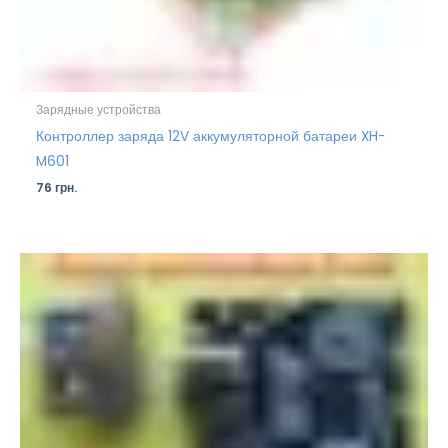
Зарядные устройства
Контроллер заряда 12V аккумуляторной батареи XH-
M601
76
грн.