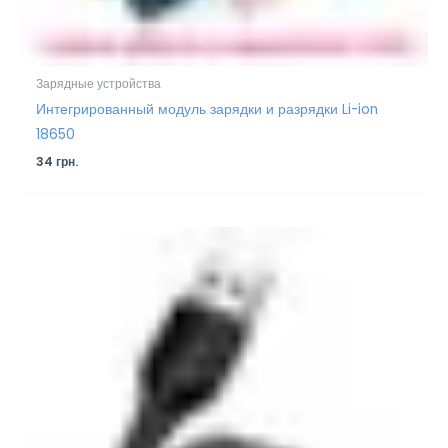
Зарядные устройства
Интегрированный модуль зарядки и разрядки Li-ion
18650
34
грн.