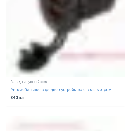
Зарядные устройства
Автомобильное зарядное устройство с вольтметром
340
грн.