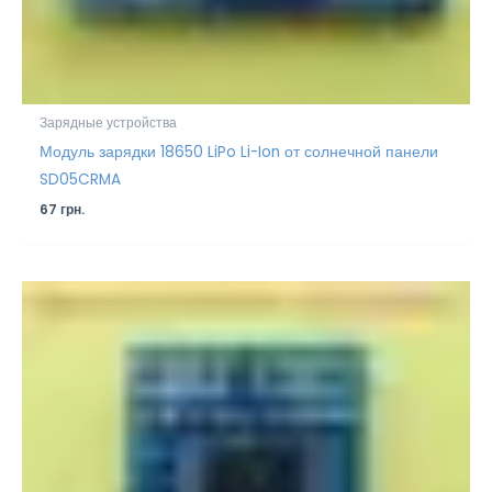
Зарядные устройства
Модуль зарядки 18650 LiPo Li-Ion от солнечной панели
SD05CRMA
67
грн.