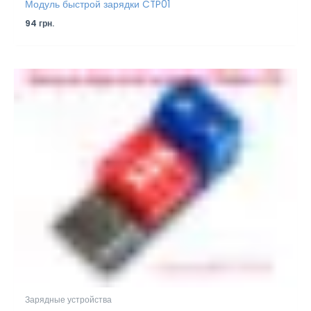
Модуль быстрой зарядки CTP01
94
грн.
Зарядные устройства