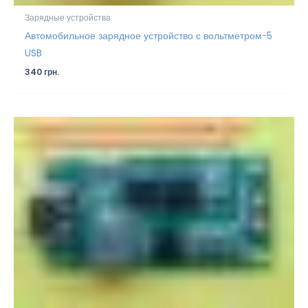
Зарядные устройства
Автомобильное зарядное устройство с вольтметром-5
USB
340
грн.