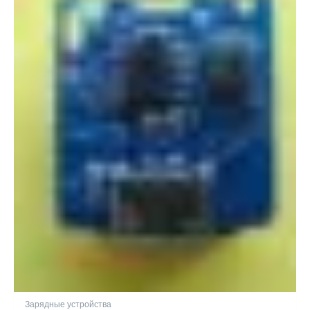
Зарядные устройства