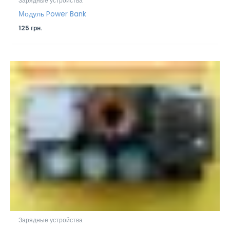
Зарядные устройства
Модуль Power Bank
125
грн.
Зарядные устройства