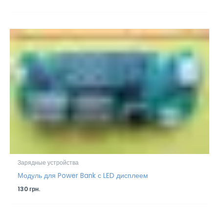
Зарядные устройства
Модуль для Power Bank с LED дисплеем
130
грн.