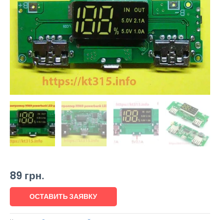
89
грн.
ОСТАВИТЬ ЗАЯВКУ