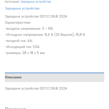
Категория:
Зарядные устройства
Зарядные устройства
Зарядное устройство DDTCCRUB 2S2A
Характеристики:
-входное напряжение: 3 – 6В;
-Исходное напряжение: 8,4 В (2S Версия), 16,8 В
-входной ток: 4A;
-Исходящий ток: 1,12A
-размеры: 38 х 18 х 5 мм
Описание
Зарядное устройство DDTCCRUB 2S2A