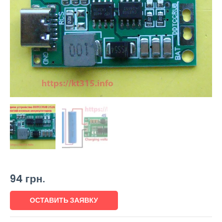
94
грн.
ОСТАВИТЬ ЗАЯВКУ