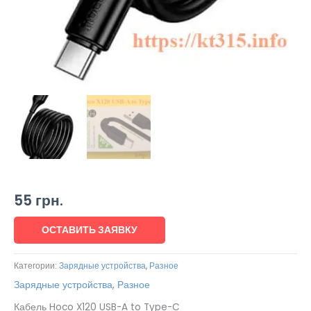
55
грн.
ОСТАВИТЬ ЗАЯВКУ
Категории:
Зарядные устройства
,
Разное
Зарядные устройства
,
Разное
Кабель Hoco X120 USB-A to Type-C