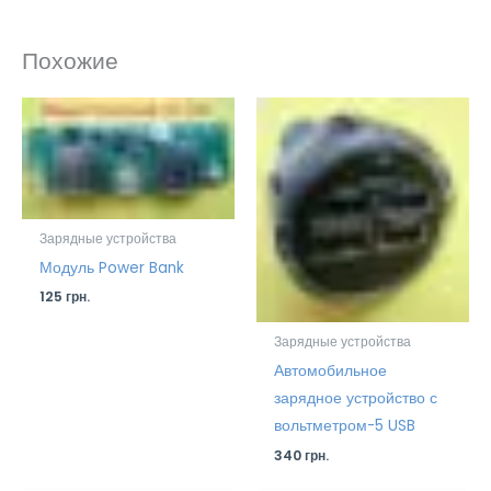
Похожие
Зарядные устройства
Модуль Power Bank
125
грн.
Зарядные устройства
Автомобильное
зарядное устройство с
вольтметром-5 USB
340
грн.