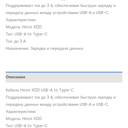
Поддерживает ток до 3 A, обеспечивая быструю зарядку и
передачу данных между устройствами USB-A и USB-C.
Характеристики:
Модель: Hoco X120
Тип: USB-A to Type-C
Ток: до 3 A
Назначение: Зарядка и передача данных
Описание
Кабель Hoco X120 USB-A to Type-C
Поддерживает ток до 3 A, обеспечивая быструю зарядку и
передачу данных между устройствами USB-A и USB-C.
Характеристики:
Модель: Hoco X120
Тип: USB-A to Type-C