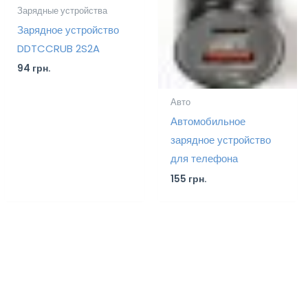
Зарядные устройства
Зарядное устройство
DDTCCRUB 2S2A
94
грн.
Авто
Автомобильное
зарядное устройство
для телефона
155
грн.