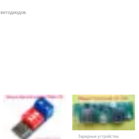
светодиодов.
Зарядные устройства