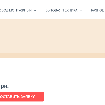
ОВОД МОНТАЖНЫЙ
БЫТОВАЯ ТЕХНИКА
РАЗНОЕ
грн.
ОСТАВИТЬ ЗАЯВКУ