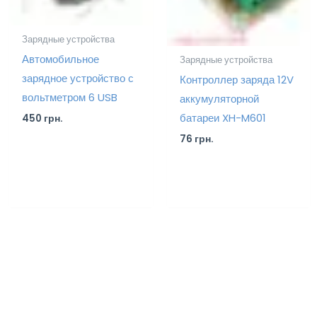
Зарядные устройства
Автомобильное
Зарядные устройства
зарядное устройство с
Контроллер заряда 12V
вольтметром 6 USB
аккумуляторной
батареи XH-M601
450
грн.
76
грн.