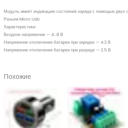
Модуль имеет индикацию состояния заряда с помощью двух 
Разьем Micro Usb
Характеристики:
Входное напряжение — 4…8 В
Напряжение отключения батареи при зарядке — 4.2 В
Напряжение отключения батареи при разряде — 2.5 В
Похожие