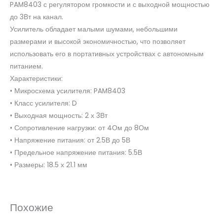
PAM8403 с регулятором громкости и с выходной мощностью
до 3Вт на канал.
Усилитель обладает малыми шумами, небольшими
размерами и высокой экономичностью, что позволяет
использовать его в портативных устройствах с автономным
питанием.
Характеристики:
• Микросхема усилителя: PAM8403
• Класс усилителя: D
• Выходная мощность: 2 х 3Вт
• Сопротивление нагрузки: от 4Ом до 8Ом
• Напряжение питания: от 2.5В до 5В
• Предельное напряжение питания: 5.5В
• Размеры: 18.5 х 21.1 мм
Похожие