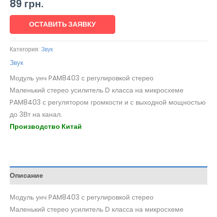
89
грн.
ОСТАВИТЬ ЗАЯВКУ
Категория:
Звук
Звук
Модуль унч PAM8403 с регулировкой стерео
Маленький стерео усилитель D класса на микросхеме
PAM8403 с регулятором громкости и с выходной мощностью
до 3Вт на канал.
Производство Китай
Описание
Модуль унч PAM8403 с регулировкой стерео
Маленький стерео усилитель D класса на микросхеме