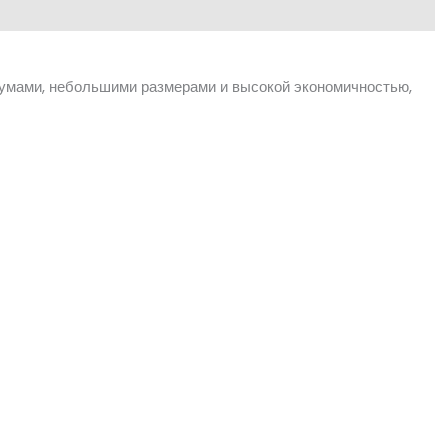
умами, небольшими размерами и высокой экономичностью,