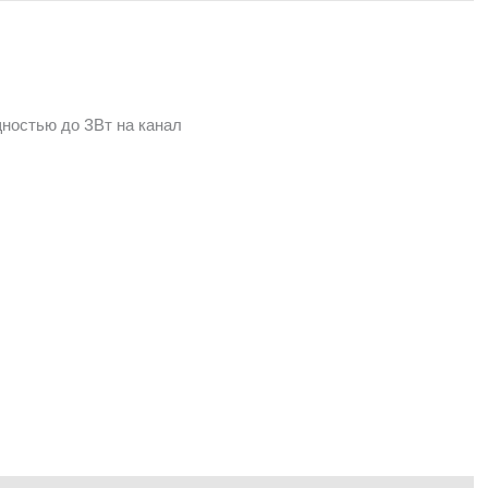
ностью до 3Вт на канал