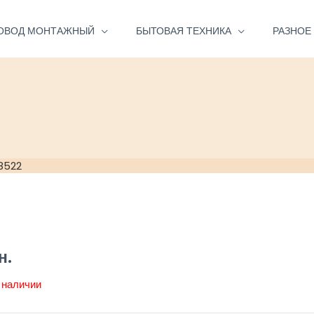
ОВОД МОНТАЖНЫЙ
БЫТОВАЯ ТЕХНИКА
РАЗНОЕ
8522
н.
 наличии