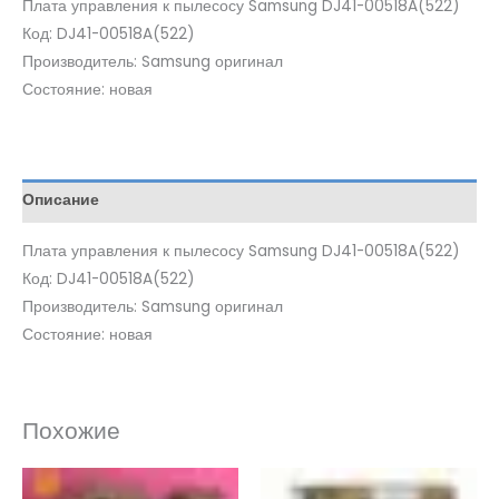
Плата управления к пылесосу Samsung DJ41-00518A(522)
Код: DJ41-00518A(522)
Производитель: Samsung оригинал
Состояние: новая
Описание
Плата управления к пылесосу Samsung DJ41-00518A(522)
Код: DJ41-00518A(522)
Производитель: Samsung оригинал
Состояние: новая
Похожие