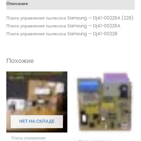
Описание
Плата управления пылесоса Samsung — Dj41-00226А (228)
Плата управления пылесоса Samsung — Dj41-00226А
Плата управления пылесоса Samsung — Dj41-00228
Похожие
НЕТ НА СКЛАДЕ
Платы управления