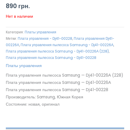
890
грн.
Нет в наличии
Категория:
Платы управления
Метки:
Плата управления - Dj41-00228
,
Плата управления Dj41-
00226А
,
Плата управления пылесоса Samsung - Dj41-00226А
,
Плата управления пылесоса Samsung - Dj41-00226А (228)
,
Плата управления пылесоса Samsung - Dj41-00228
Платы управления
Плата управления пылесоса Samsung — Dj41-00226А (228)
Плата управления пылесоса Samsung — Dj41-00226А
Плата управления пылесоса Samsung — Dj41-00228
Производитель: Samsung, Южная Корея
Состояние: новая, оригинал