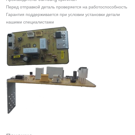
Перед отправкой деталь проверяется на работоспособность
Гарантия поддерживается при условии установки детали
нашими специалистами