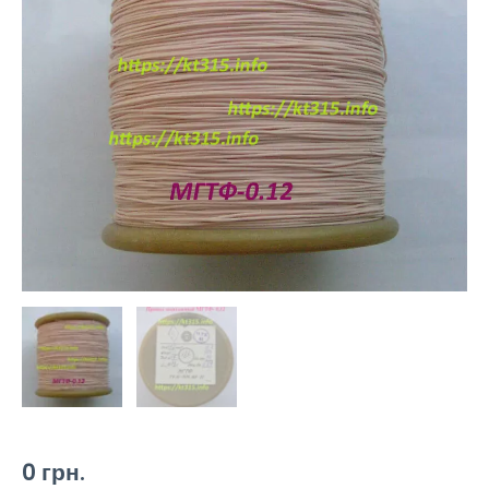
0
грн.