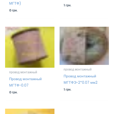
МГТФ)
1
грн.
0
грн.
провод монтажный
провод монтажный
Провод монтажный
Провод монтажный
МГТФЭ-2*0.07 мм2
МГТФ-0.07
1
грн.
0
грн.