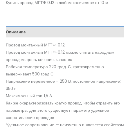
Купить провод МГТФ 0.12 в любом количестве от 10 м
Описание
Провод монтажный МГТФ-0.12
Провод монтажный МГТФ-0.12 можно считать народным
проводом, цена, сечение, качество
Рабочая температура 220 град. С, кратковременно
выдерживает 500 град С
Напряжение переменное – 250 В, постоянное напряжение:
350 в
Максимальный ток: 1,5 А
Как же охарактеризовать кратко провод, чтобы отразить его
параметры, для этого существует параметр удельное
сопротивление проводов
Удельное сопротивление — неизменно и является свойством