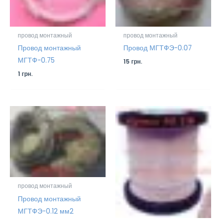
провод монтажный
провод монтажный
Провод монтажный
Провод МГТФЭ-0.07
МГТФ-0.75
15
грн.
1
грн.
провод монтажный
Провод монтажный
МГТФЭ-0.12 мм2