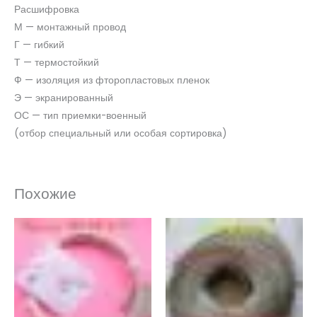
Расшифровка
М — монтажный провод
Г — гибкий
Т — термостойкий
Ф — изоляция из фторопластовых пленок
Э — экранированный
ОС — тип приемки-военный
(отбор специальный или особая сортировка)
Похожие