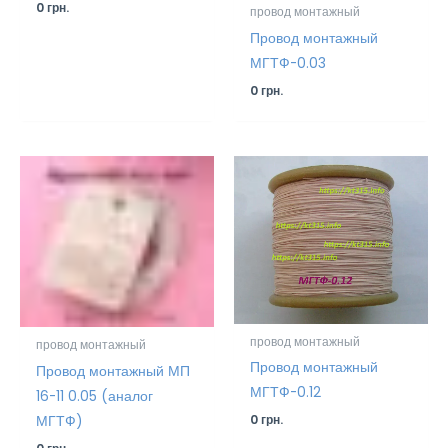
0
грн.
провод монтажный
Провод монтажный
МГТФ-0.03
0
грн.
провод монтажный
провод монтажный
Провод монтажный
Провод монтажный МП
МГТФ-0.12
16-11 0.05 (аналог
0
грн.
МГТФ)