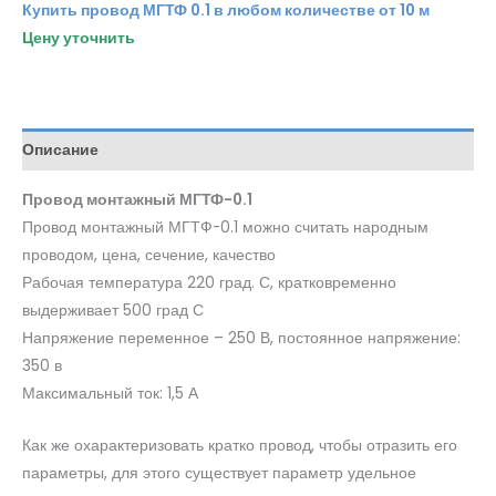
Купить провод МГТФ 0.1 в любом количестве от 10 м
Цену уточнить
Описание
Провод монтажный МГТФ-0.1
Провод монтажный МГТФ-0.1 можно считать народным
проводом, цена, сечение, качество
Рабочая температура 220 град. С, кратковременно
выдерживает 500 град С
Напряжение переменное – 250 В, постоянное напряжение:
350 в
Максимальный ток: 1,5 А
Как же охарактеризовать кратко провод, чтобы отразить его
параметры, для этого существует параметр удельное