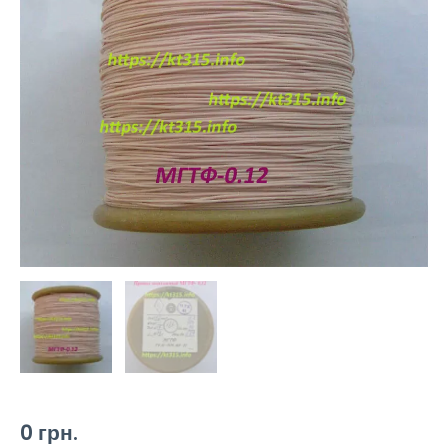
0
грн.