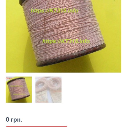
0
грн.