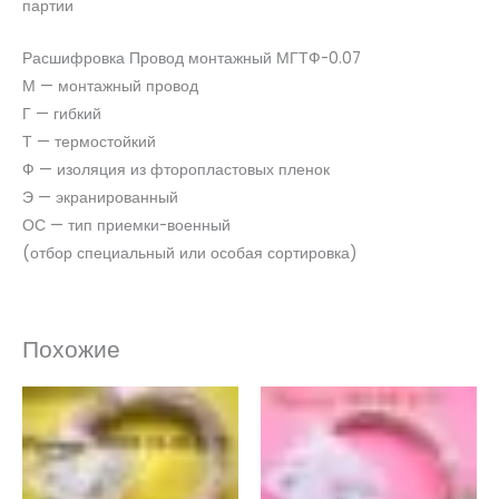
партии
Расшифровка Провод монтажный МГТФ-0.07
М — монтажный провод
Г — гибкий
Т — термостойкий
Ф — изоляция из фторопластовых пленок
Э — экранированный
ОС — тип приемки-военный
(отбор специальный или особая сортировка)
Похожие