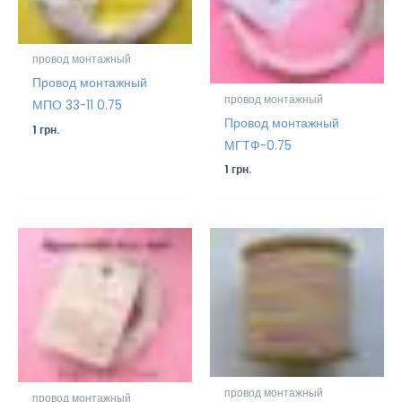
провод монтажный
Провод монтажный
провод монтажный
МПО 33-11 0.75
Провод монтажный
1
грн.
МГТФ-0.75
1
грн.
провод монтажный
провод монтажный