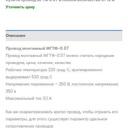
Уточнить цену
Описание
Провод монтажный МГТФ-0.07
Провод монтажный МГТФ-0.07 можно считать народным
проводом, цена, сечение, качество
Рабочая температура 220 град. С, кратковременно
выдерживает 520 град С
Напряжение переменное – 250 В, постоянное напряжение:
350 в
Максимальный ток: 0,1 А
Как же охарактеризовать кратко провод, чтобы отразить его
параметры, для этого существует параметр удельное
сопротивление проводов