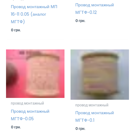
Провод монтажный
Провод монтажный МП
МГТФ-0.12
16-11 0.05 (аналог
0
грн.
МГТФ)
0
грн.
провод монтажный
провод монтажный
Провод монтажный
Провод монтажный
МГТФ-0.05
МГТФ-0.1
0
грн.
0
грн.