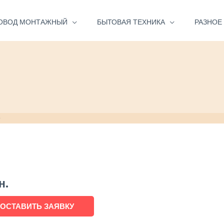
ОВОД МОНТАЖНЫЙ
БЫТОВАЯ ТЕХНИКА
РАЗНОЕ
0
н.
ОСТАВИТЬ ЗАЯВКУ