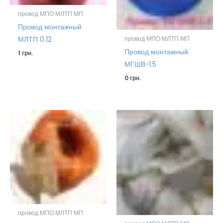
провод МПО МЛТП МП
Провод монтажный
МЛТП 0.12
провод МПО МЛТП МП
Провод монтажный
1
грн.
МГШВ-1.5
0
грн.
провод МПО МЛТП МП