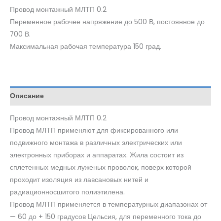
Провод монтажный МЛТП 0.2
Переменное рабочее напряжение до 500 В, постоянное до
700 В.
Максимальная рабочая температура 150 град.
Описание
Провод монтажный МЛТП 0.2
Провод МЛТП применяют для фиксированного или
подвижного монтажа в различных электрических или
электронных приборах и аппаратах. Жила состоит из
сплетенных медных луженых проволок, поверх которой
проходит изоляция из лавсановых нитей и
радиационносшитого полиэтилена.
Провод МЛТП применяется в температурных диапазонах от
— 60 до + 150 градусов Цельсия, для переменного тока до