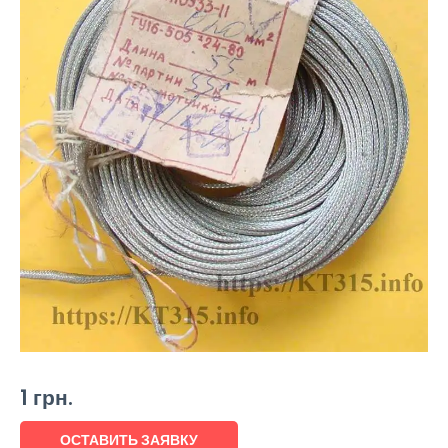
1
грн.
ОСТАВИТЬ ЗАЯВКУ