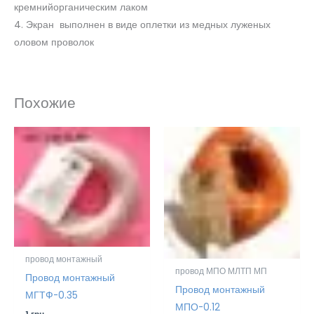
кремнийорганическим лаком
4. Экран выполнен в виде оплетки из медных луженых
оловом проволок
Похожие
провод монтажный
провод МПО МЛТП МП
Провод монтажный
Провод монтажный
МГТФ-0.35
МПО-0.12