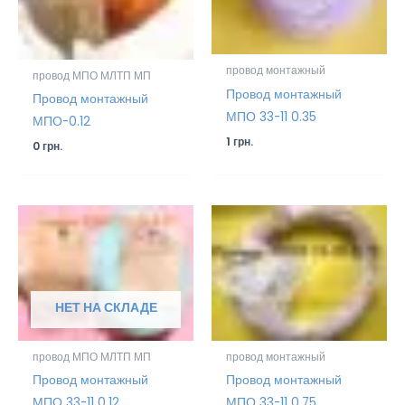
провод монтажный
провод МПО МЛТП МП
Провод монтажный
Провод монтажный
МПО 33-11 0.35
МПО-0.12
1
грн.
0
грн.
НЕТ НА СКЛАДЕ
провод МПО МЛТП МП
провод монтажный
Провод монтажный
Провод монтажный
МПО 33-11 0.12
МПО 33-11 0.75