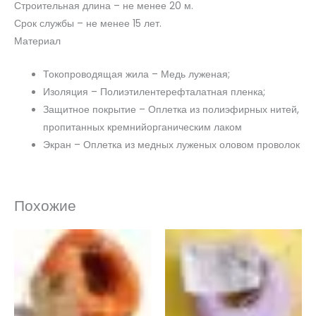
Строительная длина – не менее 20 м.
Срок службы – не менее 15 лет.
Материал
Токопроводящая жила – Медь луженая;
Изоляция – Полиэтилентерефталатная пленка;
Защитное покрытие – Оплетка из полиэфирных нитей,
пропитанных кремнийорганическим лаком
Экран – Оплетка из медных луженых оловом проволок
Похожие