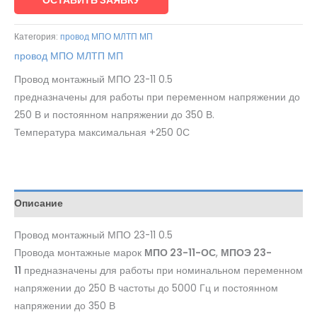
ОСТАВИТЬ ЗАЯВКУ
Категория:
провод МПО МЛТП МП
провод МПО МЛТП МП
Провод монтажный МПО 23-11 0.5
предназначены для работы при переменном напряжении до
250 В и постоянном напряжении до 350 В.
Температура максимальная +250 0С
Описание
Провод монтажный МПО 23-11 0.5
Провода монтажные марок
МПО 23-11-ОС
,
МПОЭ 23-
11
предназначены для работы при номинальном переменном
напряжении до 250 В частоты до 5000 Гц и постоянном
напряжении до 350 В