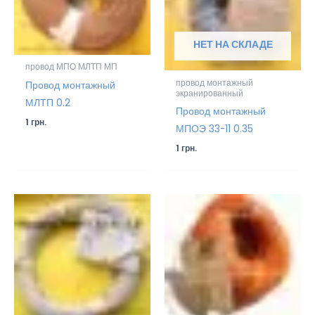
НЕТ НА СКЛАДЕ
провод МПО МЛТП МП
провод монтажный
Провод монтажный
экранированный
МЛТП 0.2
Провод монтажный
1
грн.
МПОЭ 33-11 0.35
1
грн.