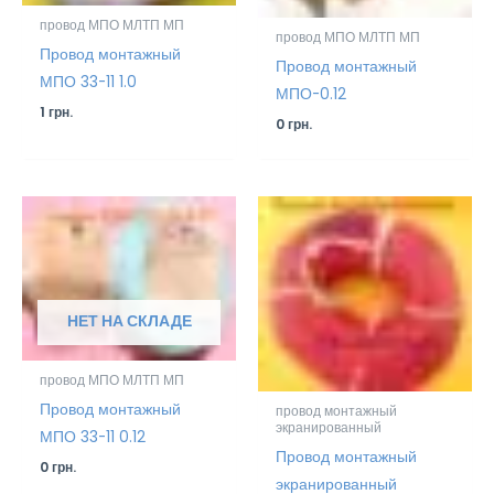
провод МПО МЛТП МП
провод МПО МЛТП МП
Провод монтажный
Провод монтажный
МПО 33-11 1.0
МПО-0.12
1
грн.
0
грн.
НЕТ НА СКЛАДЕ
провод МПО МЛТП МП
Провод монтажный
провод монтажный
экранированный
МПО 33-11 0.12
Провод монтажный
0
грн.
экранированный