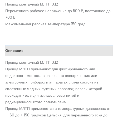
Провод монтажный МЛТП 0.12
Переменного рабочее напряжение до 500 В, постоянное до
700 В.
Максимальная рабочая температура 150 град.
Описание
Провод монтажный МЛТП 0.12
Провод МЛТП применяют для фиксированного или
подвижного монтажа в различных электрических или
электронных приборах и аппаратах. Жила состоит из
сплетенных медных луженых проволок, поверх которой
проходит изоляция из лавсановых нитей и
радиационносшитого полиэтилена.
Провод МЛТП применяется в температурных диапазонах от
— 60 до + 150 градусов Цельсия, для переменного тока до