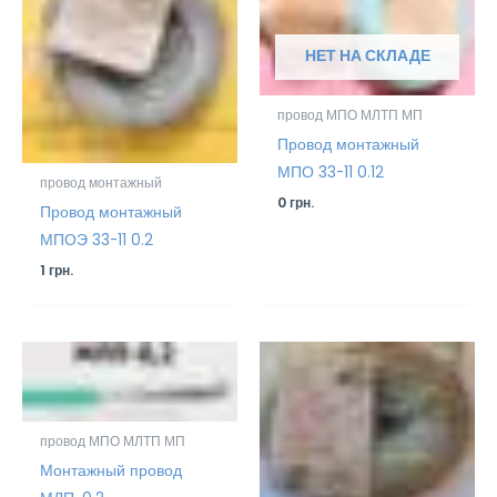
НЕТ НА СКЛАДЕ
провод МПО МЛТП МП
Провод монтажный
МПО 33-11 0.12
провод монтажный
0
грн.
Провод монтажный
МПОЭ 33-11 0.2
1
грн.
провод МПО МЛТП МП
Монтажный провод