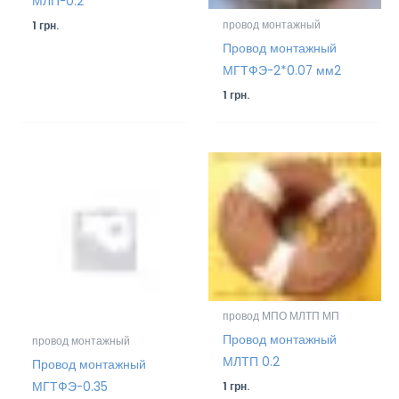
МЛП-0.2
провод монтажный
1
грн.
Провод монтажный
МГТФЭ-2*0.07 мм2
1
грн.
провод МПО МЛТП МП
Провод монтажный
провод монтажный
МЛТП 0.2
Провод монтажный
МГТФЭ-0.35
1
грн.