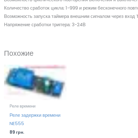
Количество сработок цикла: 1-999 и режим бесконечного повт
Возможность запуска таймера внешним сигналом через вход 
Напряжение сработки триггера: 3-24В
Похожие
Реле времени
Реле задержки времени
NE555
89
грн.