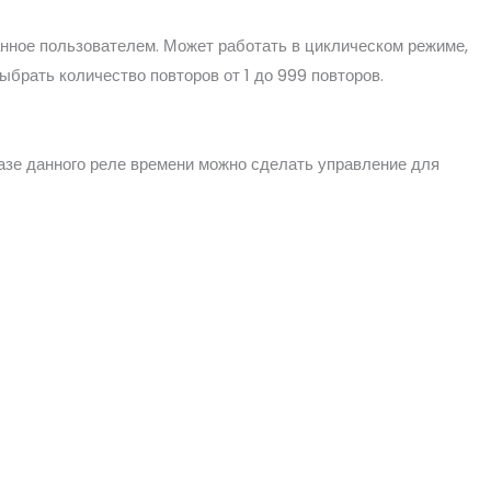
анное пользователем. Может работать в циклическом режиме,
ыбрать количество повторов от 1 до 999 повторов.
азе данного реле времени можно сделать управление для