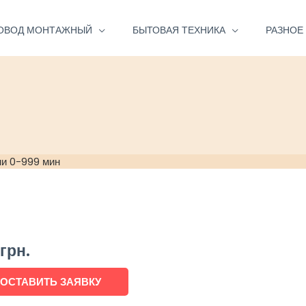
ОВОД МОНТАЖНЫЙ
БЫТОВАЯ ТЕХНИКА
РАЗНОЕ
и 0-999 мин
1
грн.
ОСТАВИТЬ ЗАЯВКУ