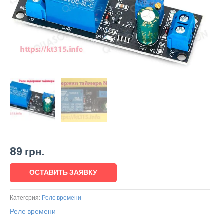
89
грн.
ОСТАВИТЬ ЗАЯВКУ
Категория:
Реле времени
Реле времени