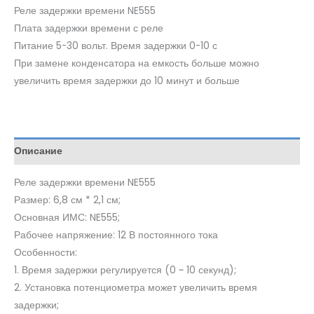
Реле задержки времени NE555
Плата задержки времени с реле
Питание 5-30 вольт. Время задержки 0-10 с
При замене конденсатора на емкость больше можно
увеличить время задержки до 10 минут и больше
Описание
Реле задержки времени NE555
Размер: 6,8 см * 2,1 см;
Основная ИМС: NE555;
Рабочее напряжение: 12 В постоянного тока
Особенности:
1. Время задержки регулируется (0 ~ 10 секунд);
2. Установка потенциометра может увеличить время
задержки;