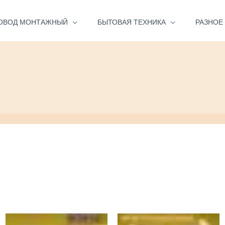
ОВОД МОНТАЖНЫЙ
БЫТОВАЯ ТЕХНИКА
РАЗНОЕ