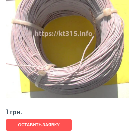
1
грн.
ОСТАВИТЬ ЗАЯВКУ