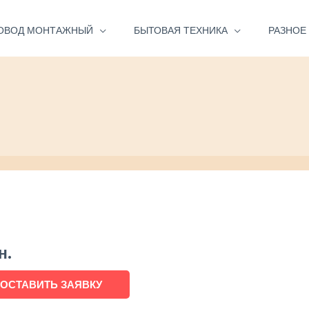
ОВОД МОНТАЖНЫЙ
БЫТОВАЯ ТЕХНИКА
РАЗНОЕ
н.
ОСТАВИТЬ ЗАЯВКУ