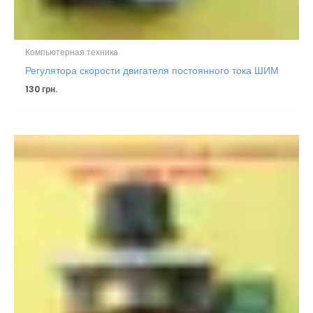
Компьютерная техника
Регулятора скорости двигателя постоянного тока ШИМ
130
грн.