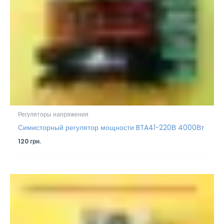
Регуляторы напряжения
Симисторный регулятор мощности BTA41-220В 4000Вт
120
грн.