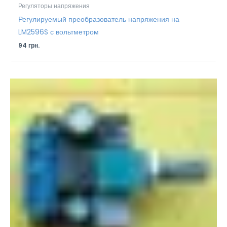
Регуляторы напряжения
Регулируемый преобразователь напряжения на
LM2596S с вольтметром
94
грн.