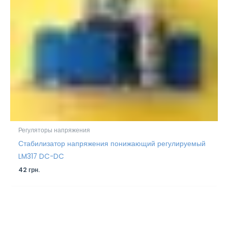
Регуляторы напряжения
Стабилизатор напряжения понижающий регулируемый
LM317 DC-DC
42
грн.