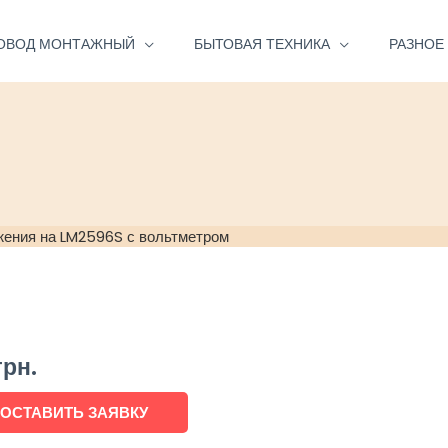
ОВОД МОНТАЖНЫЙ
БЫТОВАЯ ТЕХНИКА
РАЗНОЕ
жения на LM2596S с вольтметром
грн.
ОСТАВИТЬ ЗАЯВКУ