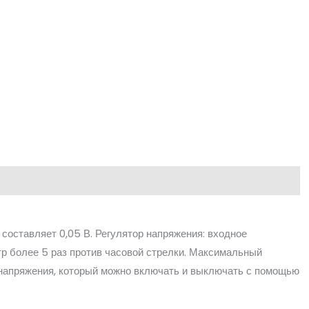
)
составляет 0,05 В. Регулятор напряжения: входное
р более 5 раз против часовой стрелки. Максимальный
р напряжения, который можно включать и выключать с помощью