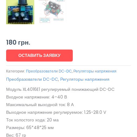
180
грн.
ОСТАВИТЬ ЗАЯВКУ
Категории:
Преобразователи DC-DC
,
Регуляторы напряжения
Преобразователи DC-DC
,
Регуляторы напряжения
Модуль XL4016E1 регулируемый понижающий DC-DC
Входное напряжение: 4–40 В
Максимальный выходной ток: 8 А
Выходное напряжение регулируемое: 1.25-28.0 V
Ток холостого хода: 20 ма
Размеры: 65*48*25 мм
Вес: 67 гр