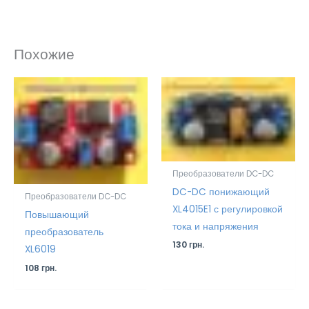
Похожие
Преобразователи DC-DC
DC-DC понижающий
Преобразователи DC-DC
XL4015E1 с регулировкой
Повышающий
тока и напряжения
преобразователь
130
грн.
XL6019
108
грн.