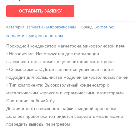
ОСТАВИТЬ ЗАЯВКУ
Категория:
запчасти к микроволновкам
Бренд:
Samsung
запчасти к микроволновкам
Проходной конденсатор магнетрона микроволновой печи
• Назначение: Используется для фильтрации
высокочастотных помех в цепи питания магнетрона
• Совместимость: Деталь является универсальной и
подходит для большинства моделей микроволновых печей
• Тип компонента: Высоковольтный конденсатор с
металлическим корпусом и керамическими изоляторами
Состояние: рабочий, бу
Достоинство: возможность пайки к медной проволоки
Если без проволоки то придется сваривать иначе можно
повредить выводы перегревом