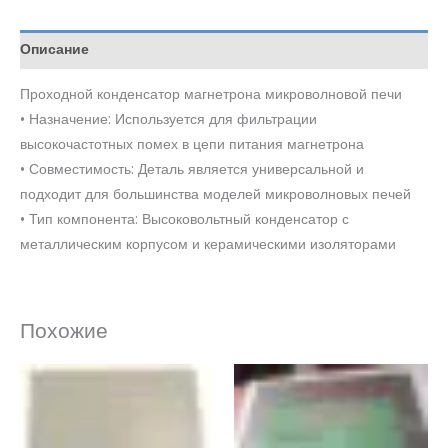
Описание
Проходной конденсатор магнетрона микроволновой печи
• Назначение: Используется для фильтрации
высокочастотных помех в цепи питания магнетрона
• Совместимость: Деталь является универсальной и
подходит для большинства моделей микроволновых печей
• Тип компонента: Высоковольтный конденсатор с
металлическим корпусом и керамическими изоляторами
Похожие