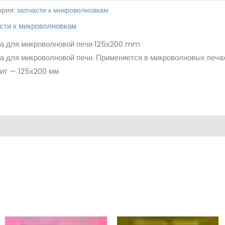
ория:
запчасти к микроволновкам
сти к микроволновкам
а для микроволновой печи 125х200 mm
 для микроволновой печи. Применяется в микроволновых печах
ит — 125х200 мм