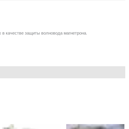
 в качестве защиты волновода магнетрона.