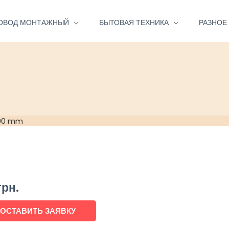
ОВОД МОНТАЖНЫЙ
БЫТОВАЯ ТЕХНИКА
РАЗНОЕ
200 mm
грн.
ОСТАВИТЬ ЗАЯВКУ