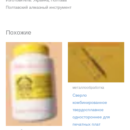
Изготовитель: Украина, Полтава
Полтавский алмазный инструмент
Похожие
металлообработка
Сверло
комбинированное
твердосплавное
одностороннее для
печатных плат