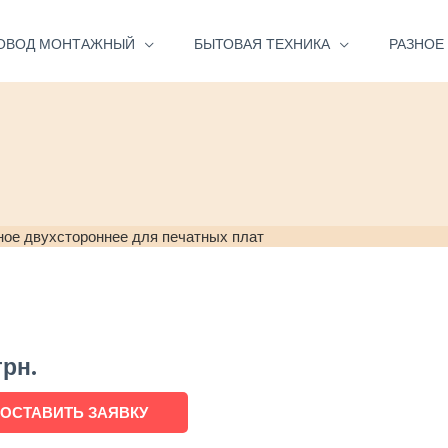
ОВОД МОНТАЖНЫЙ
БЫТОВАЯ ТЕХНИКА
РАЗНОЕ
ое двухстороннее для печатных плат
грн.
ОСТАВИТЬ ЗАЯВКУ