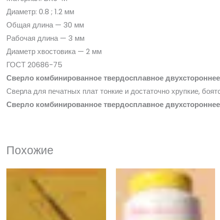
Диаметр: 0.8 ; 1.2 мм
Общая длина — 30 мм
Рабочая длина — 3 мм
Диаметр хвостовика — 2 мм
ГОСТ 20686-75
Сверло комбинированное твердосплавное двухстороннее
Сверла для печатных плат тонкие и достаточно хрупкие, боят
Сверло комбинированное твердосплавное двухстороннее
Похожие