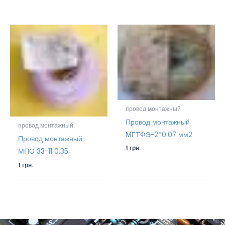
провод монтажный
Провод монтажный
провод монтажный
МГТФЭ-2*0.07 мм2
Провод монтажный
1
грн.
МПО 33-11 0.35
1
грн.