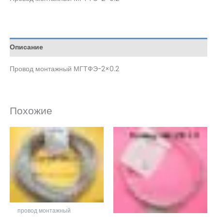
Описание
Провод монтажный МГТФЭ-2×0.2
Похожие
провод монтажный