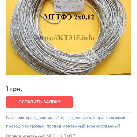
1
грн.
ОСТАВИТЬ ЗАЯВКУ
Категории:
провод монтажный
,
провод монтажный экранированный
провод монтажный
,
провод монтажный экранированный
Провод монтажный МГТФЭ-2×0.2