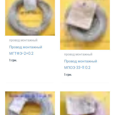
провод монтажный
Провод монтажный
МГТФЭ-2×0.2
провод монтажный
1
грн.
Провод монтажный
МПОЭ 33-11 0.2
1
грн.