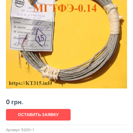
0
грн.
ОСТАВИТЬ ЗАЯВКУ
Артикул:
5200-1