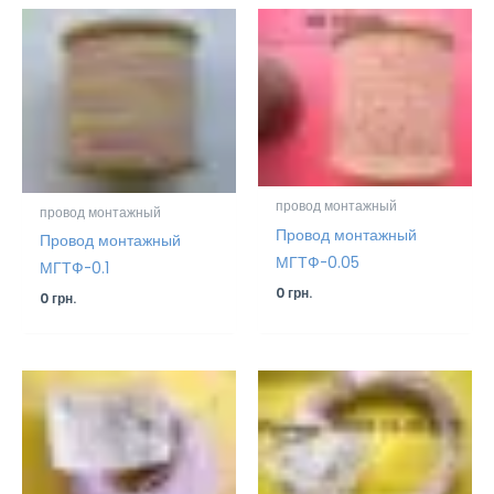
провод монтажный
провод монтажный
Провод монтажный
Провод монтажный
МГТФ-0.05
МГТФ-0.1
0
грн.
0
грн.