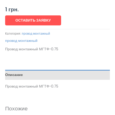
1
грн.
ОСТАВИТЬ ЗАЯВКУ
Категория:
провод монтажный
провод монтажный
Провод монтажный МГТФ-0.75
Описание
Провод монтажный МГТФ-0.75
Похожие