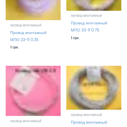
провод монтажный
Провод монтажный
провод монтажный
МПО 33-11 0.75
Провод монтажный
1
грн.
МПО 33-11 0.35
1
грн.
провод монтажный
провод монтажный
Провод монтажный