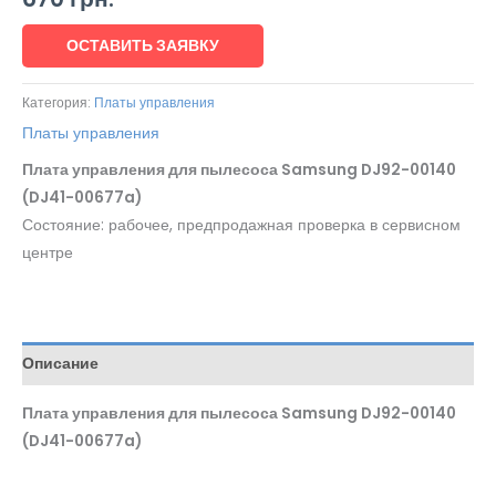
ОСТАВИТЬ ЗАЯВКУ
Категория:
Платы управления
Платы управления
Плата управления для пылесоса Samsung DJ92-00140
(DJ41-00677a)
Состояние: рабочее, предпродажная проверка в сервисном
центре
Описание
Плата управления для пылесоса Samsung DJ92-00140
(DJ41-00677a)