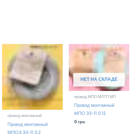
НЕТ НА СКЛАДЕ
провод МПО МЛТП МП
Провод монтажный
МПО 33-11 0.12
провод монтажный
0
грн.
Провод монтажный
МПОЭ 33-11 0.2