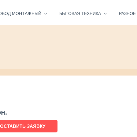
ОВОД МОНТАЖНЫЙ
БЫТОВАЯ ТЕХНИКА
РАЗНОЕ
рн.
ОСТАВИТЬ ЗАЯВКУ