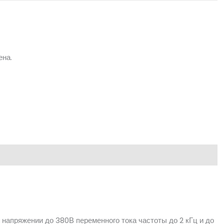
ена.
напряжении до 380В переменного тока частоты до 2 кГц и до