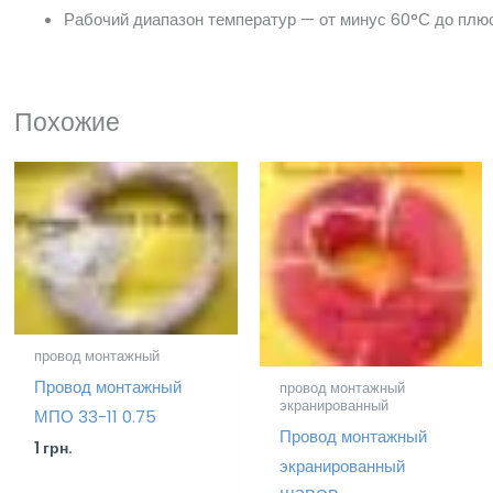
Рабочий диапазон температур — от минус 60°С до плюс
Похожие
провод монтажный
Провод монтажный
провод монтажный
экранированный
МПО 33-11 0.75
Провод монтажный
1
грн.
экранированный