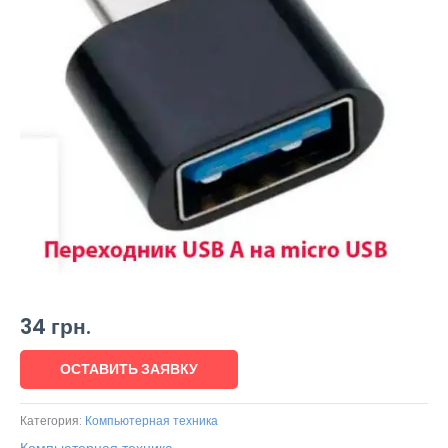
34
грн.
ОСТАВИТЬ ЗАЯВКУ
Категория:
Компьютерная техника