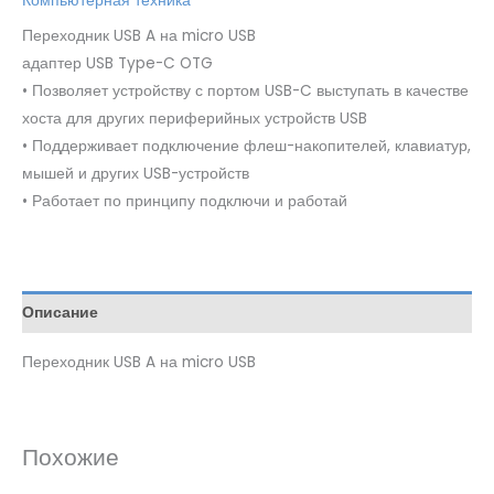
Компьютерная техника
Переходник USB A на micro USB
адаптер USB Type-C OTG
• Позволяет устройству с портом USB-C выступать в качестве
хоста для других периферийных устройств USB
• Поддерживает подключение флеш-накопителей, клавиатур,
мышей и других USB-устройств
• Работает по принципу подключи и работай
Описание
Переходник USB A на micro USB
Похожие