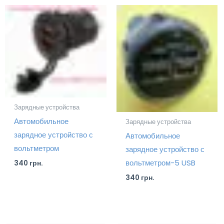
Зарядные устройства
Автомобильное
Зарядные устройства
зарядное устройство с
Автомобильное
вольтметром
зарядное устройство с
вольтметром-5 USB
340
грн.
340
грн.