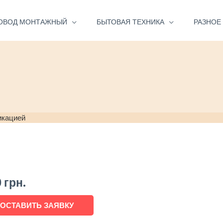
ОВОД МОНТАЖНЫЙ
БЫТОВАЯ ТЕХНИКА
РАЗНОЕ
икацией
0
грн.
ОСТАВИТЬ ЗАЯВКУ