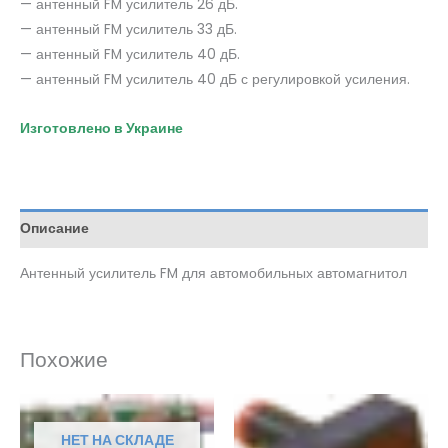
— антенный FM усилитель 26 дБ.
— антенный FM усилитель 33 дБ.
— антенный FM усилитель 40 дБ.
— антенный FM усилитель 40 дБ с регулировкой усиления.
Изготовлено в Украине
Описание
Антенный усилитель FM для автомобильных автомагнитол
Похожие
НЕТ НА СКЛАДЕ