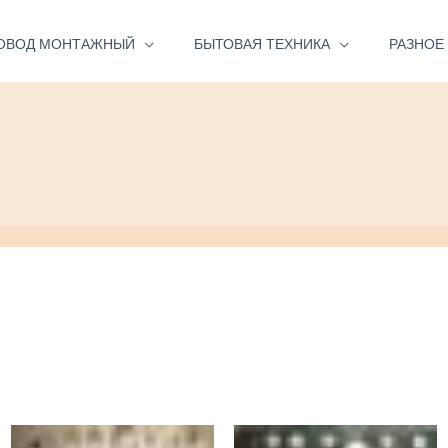
ОВОД МОНТАЖНЫЙ
БЫТОВАЯ ТЕХНИКА
РАЗНОЕ