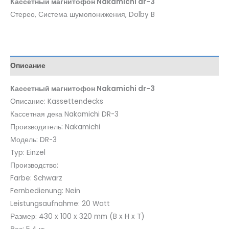
Кассетный магнитофон Nakamichi dr-3
Стерео, Система шумопонижения, Dolby B
Описание
Кассетный магнитофон Nakamichi dr-3
Описание: Kassettendecks
Кассетная дека Nakamichi DR-3
Производитель: Nakamichi
Модель: DR-3
Typ: Einzel
Производство:
Farbe: Schwarz
Fernbedienung: Nein
Leistungsaufnahme: 20 Watt
Размер: 430 x 100 x 320 mm (B x H x T)