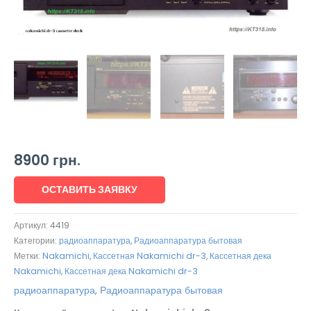
8900
грн.
ОСТАВИТЬ ЗАЯВКУ
Артикул:
4419
Категории:
радиоаппаратура
,
Радиоаппаратура бытовая
Метки:
Nakamichi
,
Кассетная Nakamichi dr-3
,
Кассетная дека
Nakamichi
,
Кассетная дека Nakamichi dr-3
радиоаппаратура
,
Радиоаппаратура бытовая