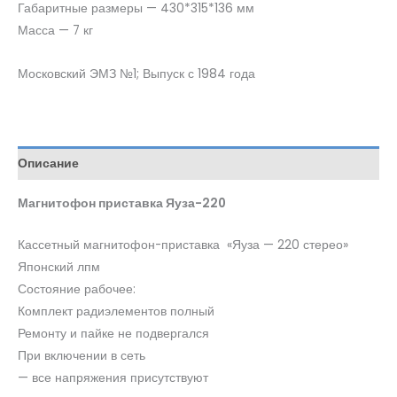
Габаритные размеры — 430*315*136 мм
Масса — 7 кг
Московский ЭМЗ №1; Выпуск с 1984 года
Описание
Магнитофон приставка Яуза-220
Кассетный магнитофон-приставка «Яуза — 220 стерео»
Японский лпм
Состояние рабочее:
Комплект радиэлементов полный
Ремонту и пайке не подвергался
При включении в сеть
— все напряжения присутствуют